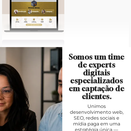
Somos um time
de experts
digitais
especializados
em captação de
clientes.
Unimos
desenvolvimento web,
SEO, redes sociais e
mídia paga em uma
estratégia única —