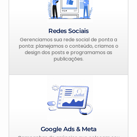
Redes Sociais
Gerenciamos sua rede social de ponta a
ponta: planejamos o conteúdo, criamos o
design dos posts e programamos as
publicações.
Google Ads & Meta