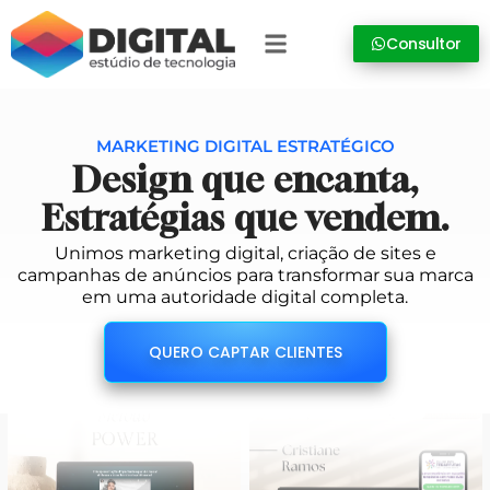
Consultor
MARKETING DIGITAL ESTRATÉGICO
Design que encanta,
Estratégias que vendem.
Unimos marketing digital, criação de sites e
campanhas de anúncios para transformar sua marca
em uma autoridade digital completa.
QUERO CAPTAR CLIENTES