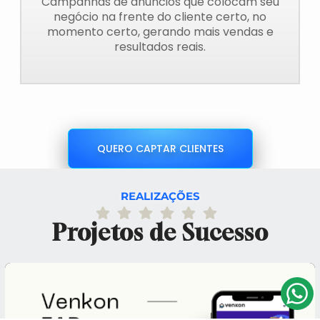
Campanhas de anúncios que colocam seu
negócio na frente do cliente certo, no
momento certo, gerando mais vendas e
resultados reais.
QUERO CAPTAR CLIENTES
REALIZAÇÕES
Projetos de Sucesso