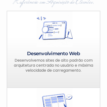
Referência em Aquisição de Clientes.
Desenvolvimento Web
Desenvolvemos sites de alto padrão com
arquitetura centrada no usuário e máxima
velocidade de carregamento.