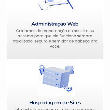
Administração Web
Cuidamos da manutenção do seu site ou
sistema para que ele funcione sempre
atualizado, seguro e sem dor de cabeça pra
você.
Hospedagem de Sites
Infraestrutura segura e robusta para suas