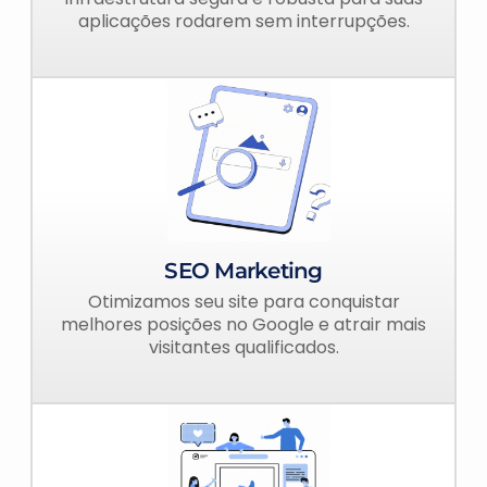
aplicações rodarem sem interrupções.
SEO Marketing
Otimizamos seu site para conquistar
melhores posições no Google e atrair mais
visitantes qualificados.