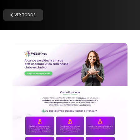
VER TODOS