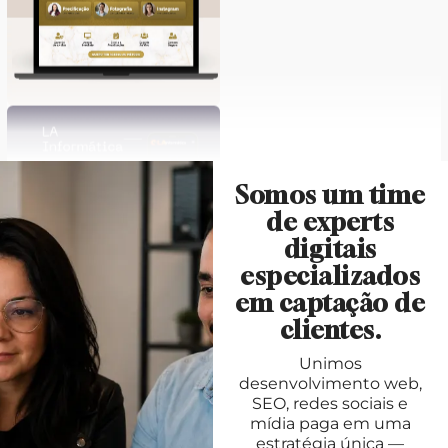
Somos um time
de experts
digitais
especializados
em captação de
clientes.
Unimos
desenvolvimento web,
SEO, redes sociais e
mídia paga em uma
estratégia única —