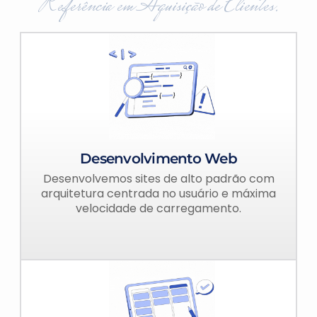
Referência em Aquisição de Clientes.
Desenvolvimento Web
Desenvolvemos sites de alto padrão com
arquitetura centrada no usuário e máxima
velocidade de carregamento.