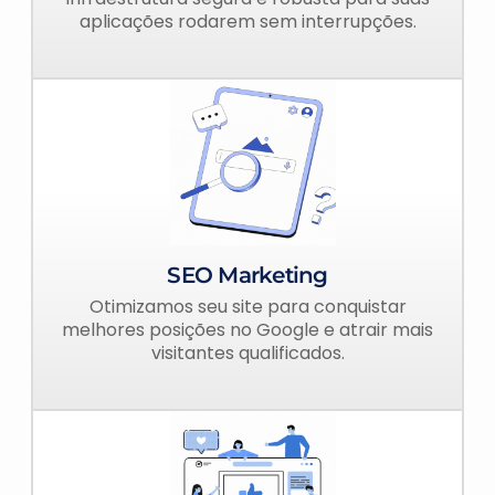
aplicações rodarem sem interrupções.
SEO Marketing
Otimizamos seu site para conquistar
melhores posições no Google e atrair mais
visitantes qualificados.