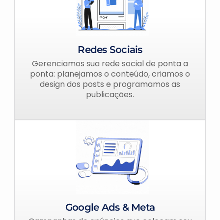
Redes Sociais
Gerenciamos sua rede social de ponta a
ponta: planejamos o conteúdo, criamos o
design dos posts e programamos as
publicações.
Google Ads & Meta