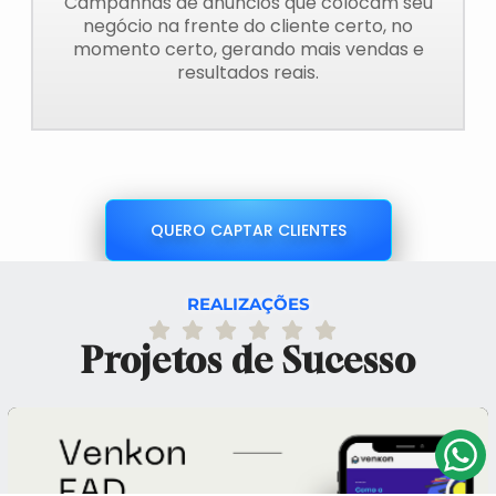
Campanhas de anúncios que colocam seu
negócio na frente do cliente certo, no
momento certo, gerando mais vendas e
resultados reais.
QUERO CAPTAR CLIENTES
REALIZAÇÕES
Projetos de Sucesso