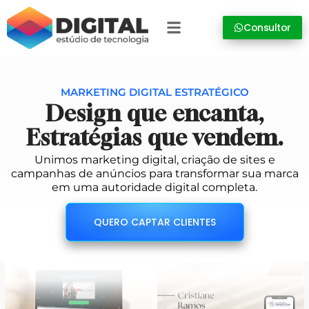
Consultor
MARKETING DIGITAL ESTRATÉGICO
Design que encanta,
Estratégias que vendem.
Unimos marketing digital, criação de sites e
campanhas de anúncios para transformar sua marca
em uma autoridade digital completa.
QUERO CAPTAR CLIENTES