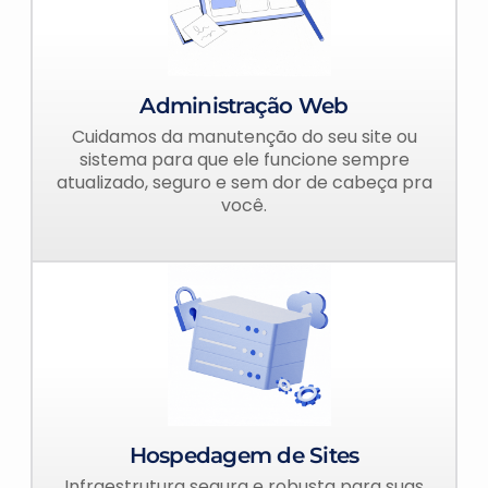
Administração Web
Cuidamos da manutenção do seu site ou
sistema para que ele funcione sempre
atualizado, seguro e sem dor de cabeça pra
você.
Hospedagem de Sites
Infraestrutura segura e robusta para suas