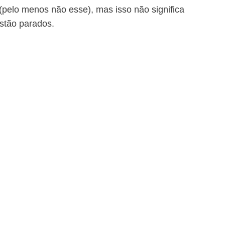
pelo menos não esse), mas isso não significa
stão parados.