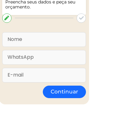
Preencha seus dados e peça seu
orçamento.
Continuar