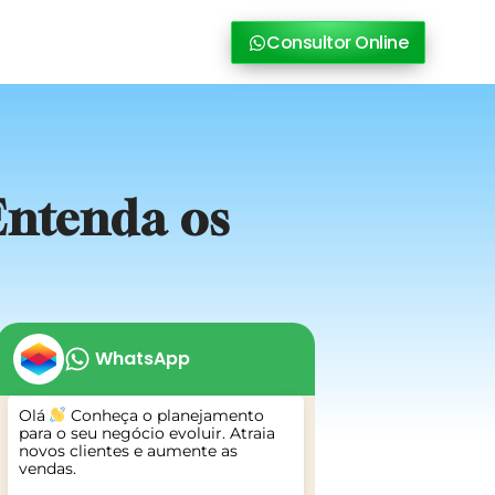
Consultor Online
Entenda os
WhatsApp
Olá
Conheça o planejamento
para o seu negócio evoluir. Atraia
novos clientes e aumente as
vendas.