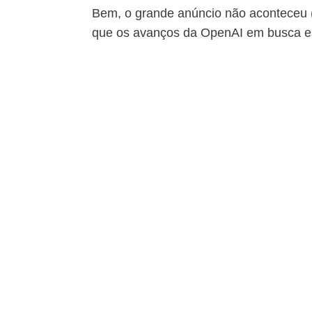
Bem, o grande anúncio não aconteceu (
que os avanços da OpenAI em busca e